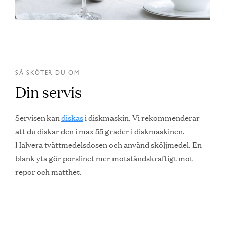
SÅ SKÖTER DU OM
Din servis
Servisen kan
diskas
i diskmaskin. Vi rekommenderar
att du diskar den i max 55 grader i diskmaskinen.
Halvera tvättmedelsdosen och använd sköljmedel. En
blank yta gör porslinet mer motståndskraftigt mot
repor och matthet.