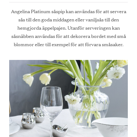
Angelina Platinum såspip kan användas för att servera
sås till den goda middagen eller vaniljsås till den
hemgjorda äppelpajen. Utanför serveringen kan
såsnäbben användas för att dekorera bordet med små
blommor eller till exempel för att förvara småsaker.