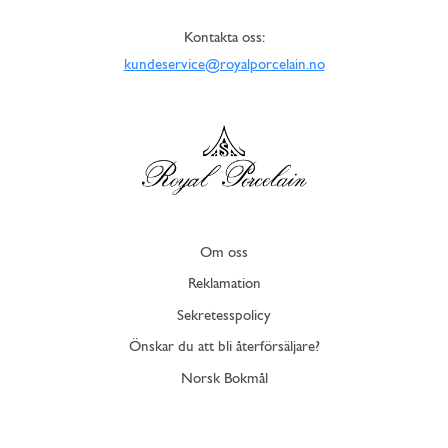
Kontakta oss:
kundeservice@royalporcelain.no
Om oss
Reklamation
Sekretesspolicy
Önskar du att bli återförsäljare?
Norsk Bokmål