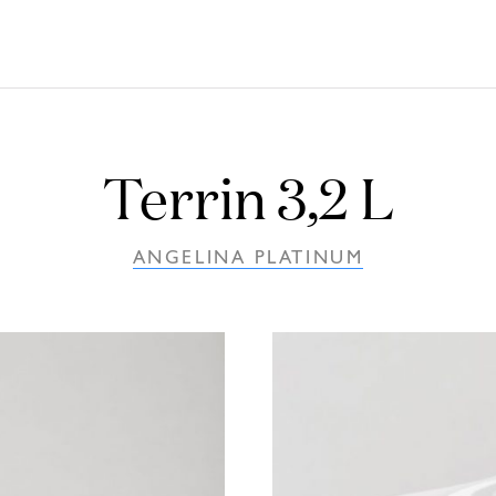
Terrin 3,2 L
ANGELINA PLATINUM