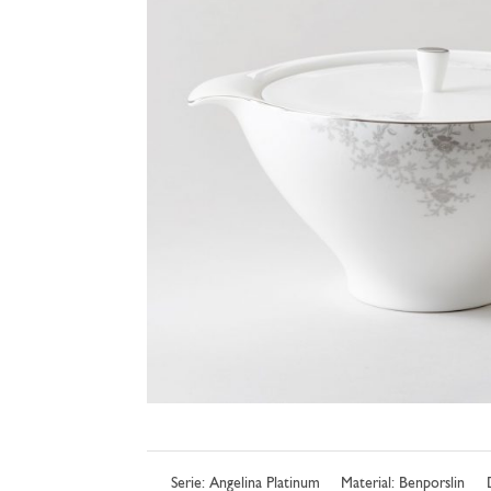
Serie:
Angelina Platinum
Material: Benporslin