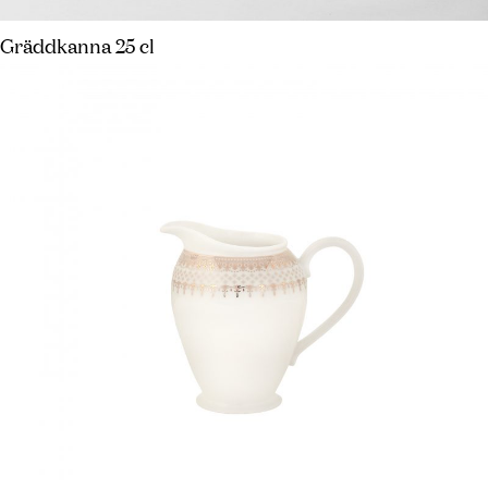
Gräddkanna 25 cl