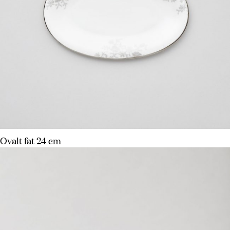
Ovalt fat 24 cm