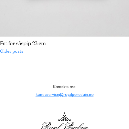
Fat för såspip 23 cm
Older posts
Kontakta oss:
kundeservice@royalporcelain.no