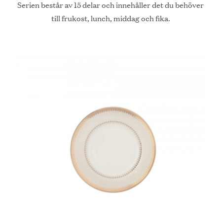
Serien består av 15 delar och innehåller det du behöver
till frukost, lunch, middag och fika.