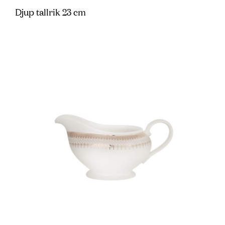
Djup tallrik 23 cm