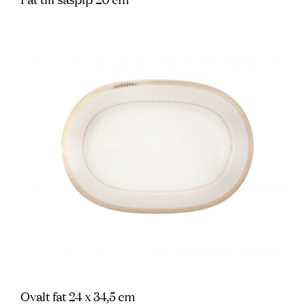
Ovalt fat 24 x 34,5 cm