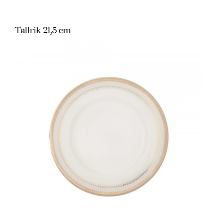
Tallrik 21,5 cm