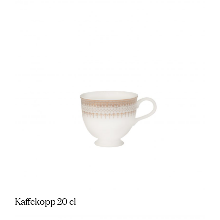
Kaffekopp 20 cl