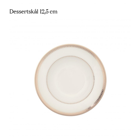
Dessertskål 12,5 cm