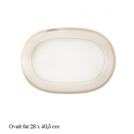
Ovalt fat 28 x 40,5 cm