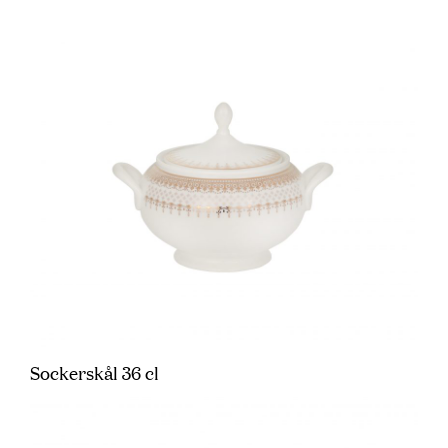
Sockerskål 36 cl