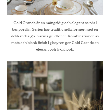
Gold Grande är en mångsidig och elegant servis i
benporslin. Serien har traditionella former med en
delikat design i varma guldtoner. Kombinationen av
matt och blank finish i glasyren ger Gold Grande en
elegant och lyxig look.