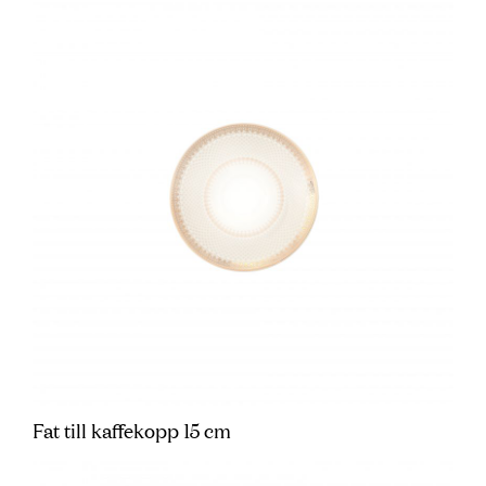
Fat till kaffekopp 15 cm