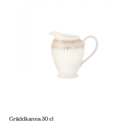
Gräddkanna 30 cl