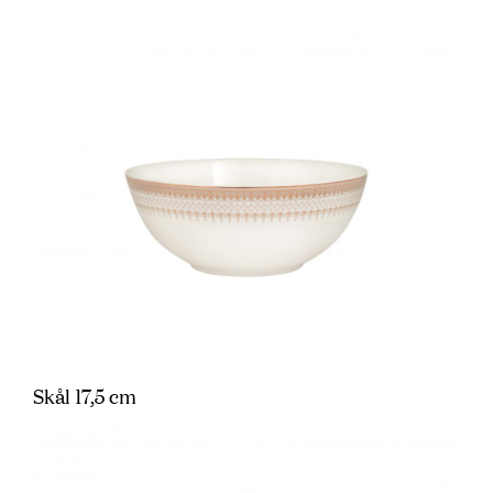
Skål 17,5 cm