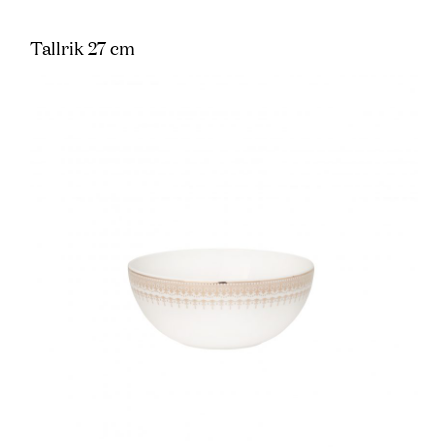
Tallrik 27 cm