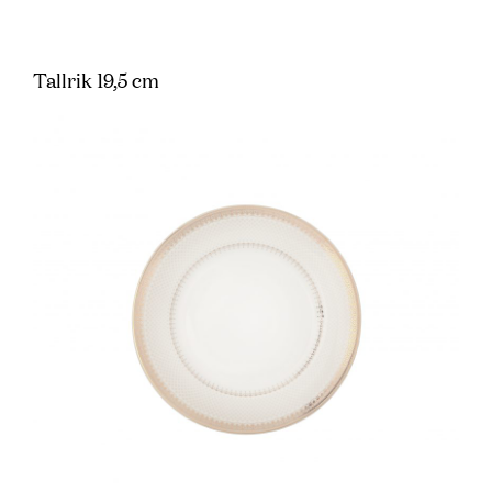
Tallrik 19,5 cm