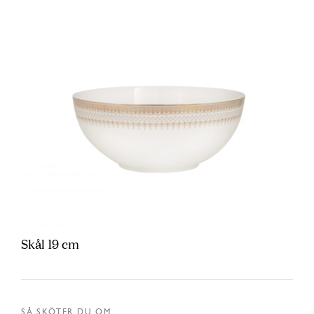
Skål 19 cm
SÅ SKÖTER DU OM