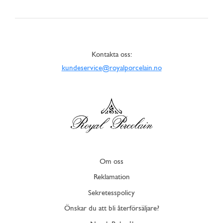
Kontakta oss:
kundeservice@royalporcelain.no
Om oss
Reklamation
Sekretesspolicy
Önskar du att bli återförsäljare?